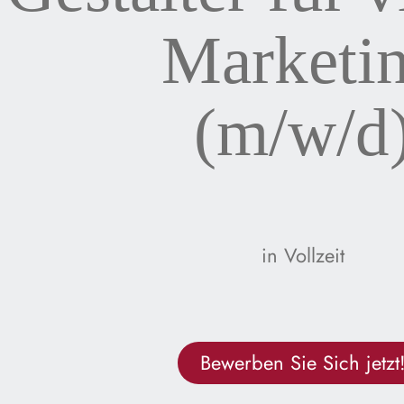
Marketi
(m/w/d
in Vollzeit
Bewerben Sie Sich jetzt