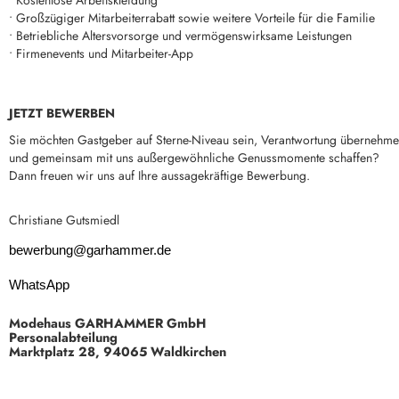
• Kostenlose Arbeitskleidung
• Großzügiger Mitarbeiterrabatt sowie weitere Vorteile für die Familie
• Betriebliche Altersvorsorge und vermögenswirksame Leistungen
• Firmenevents und Mitarbeiter-App
JETZT BEWERBEN
Sie möchten Gastgeber auf Sterne-Niveau sein, Verantwortung übernehm
und gemeinsam mit uns außergewöhnliche Genussmomente schaffen?
Dann freuen wir uns auf Ihre aussagekräftige Bewerbung.
Christiane Gutsmiedl
bewerbung@garhammer.de
WhatsApp
Modehaus GARHAMMER GmbH
Personalabteilung
Marktplatz 28, 94065 Waldkirchen