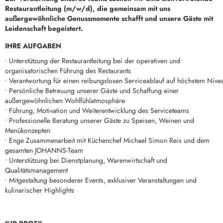
Restaurantleitung (m/w/d), die gemeinsam mit uns
außergewöhnliche Genussmomente schafft und unsere Gäste mit
Leidenschaft begeistert.
IHRE AUFGABEN
• Unterstützung der Restaurantleitung bei der operativen und
organisatorischen Führung des Restaurants
• Verantwortung für einen reibungslosen Serviceablauf auf höchstem Nive
• Persönliche Betreuung unserer Gäste und Schaffung einer
außergewöhnlichen Wohlfühlatmosphäre
• Führung, Motivation und Weiterentwicklung des Serviceteams
• Professionelle Beratung unserer Gäste zu Speisen, Weinen und
Menükonzepten
• Enge Zusammenarbeit mit Küchenchef Michael Simon Reis und dem
gesamten JOHANNS-Team
• Unterstützung bei Dienstplanung, Warenwirtschaft und
Qualitätsmanagement
• Mitgestaltung besonderer Events, exklusiver Veranstaltungen und
kulinarischer Highlights