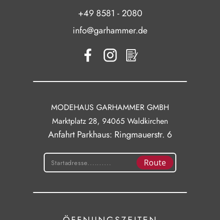
+49 8581 - 2080
info@garhammer.de
MODEHAUS GARHAMMER GMBH
Marktplatz 28, 94065 Waldkirchen
Anfahrt Parkhaus: Ringmauerstr. 6
Route