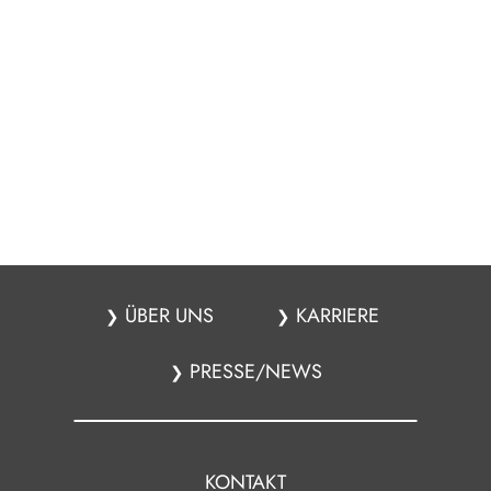
ÜBER UNS
KARRIERE
❯
❯
PRESSE/NEWS
❯
KONTAKT