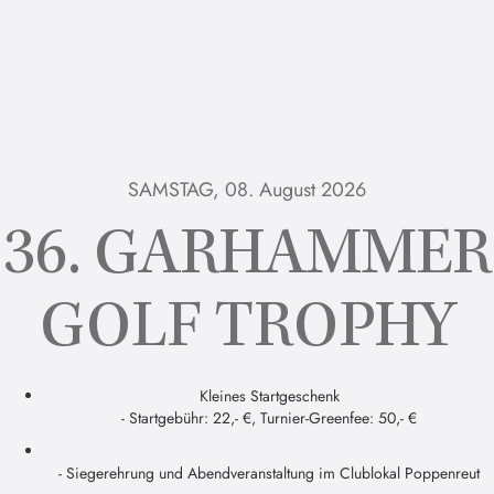
SAMSTAG, 08. August 2026
36. GARHAMMER
GOLF TROPHY
Kleines Startgeschenk
- Startgebühr: 22,- €, Turnier-Greenfee: 50,- €
- Siegerehrung und Abendveranstaltung im Clublokal Poppenreut