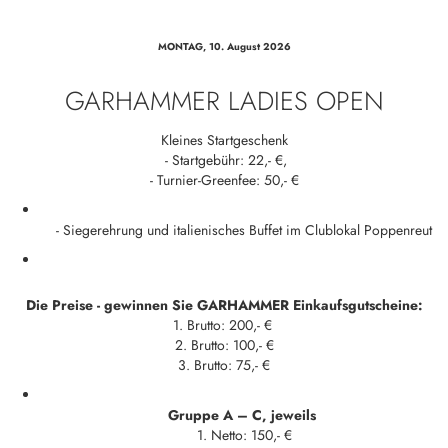
MONTAG, 10. August 2026
GARHAMMER LADIES OPEN
Kleines Startgeschenk
- Startgebühr: 22,- €,
- Turnier-Greenfee: 50,- €
- Siegerehrung und italienisches Buffet im Clublokal Poppenreut
Die Preise - gewinnen Sie GARHAMMER Einkaufsgutscheine:
1. Brutto: 200,- €
2. Brutto: 100,- €
3. Brutto: 75,- €
Gruppe A – C, jeweils
1. Netto: 150,- €