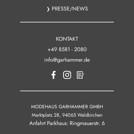
PRESSE/NEWS
❯
KONTAKT
+49 8581 - 2080
info@garhammer.de
MODEHAUS GARHAMMER GMBH
Marktplatz 28, 94065 Waldkirchen
Anfahrt Parkhaus: Ringmauerstr. 6