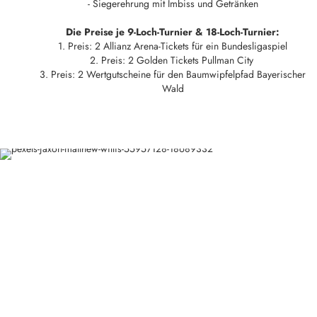
- Siegerehrung mit Imbiss und Getränken
Die Preise je 9-Loch-Turnier & 18-Loch-Turnier:
1. Preis: 2 Allianz Arena-Tickets für ein Bundesligaspiel
2. Preis: 2 Golden Tickets Pullman City
3. Preis: 2 Wertgutscheine für den Baumwipfelpfad Bayerischer
Wald