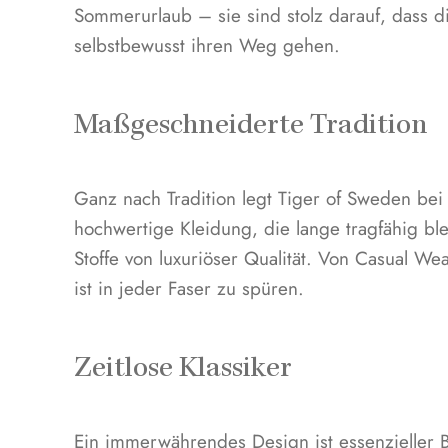
Sommerurlaub – sie sind stolz darauf, dass 
selbstbewusst ihren Weg gehen.
Maßgeschneiderte Tradition
Ganz nach Tradition legt Tiger of Sweden bei
hochwertige Kleidung, die lange tragfähig ble
Stoffe von luxuriöser Qualität. Von Casual We
ist in jeder Faser zu spüren.
Zeitlose Klassiker
Ein immerwährendes Design ist essenzieller Be