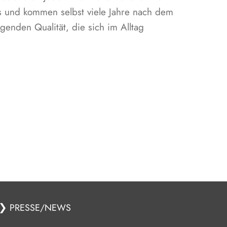
s und kommen selbst viele Jahre nach dem
genden Qualität, die sich im Alltag
❯
PRESSE/NEWS