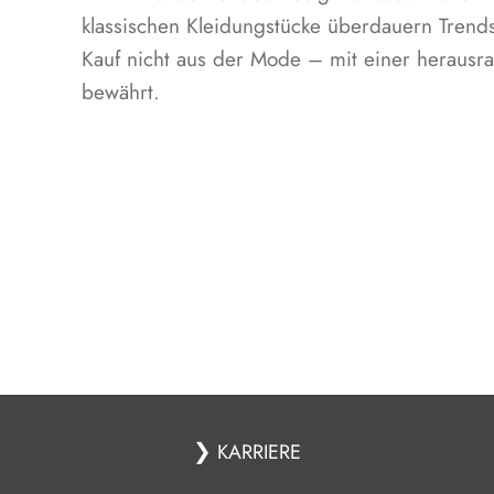
klassischen Kleidungstücke überdauern Trend
Kauf nicht aus der Mode – mit einer herausra
bewährt.
❯
KARRIERE