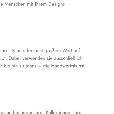
die Menschen mit ihrem Designs
 ihrer Schneiderkunst größten Wert auf
ibt. Dabei verwenden sie ausschließlich
ar bis hin zu Jeans – die Handwerkskunst
standteil jeder ihrer Kollektionen. Ihre