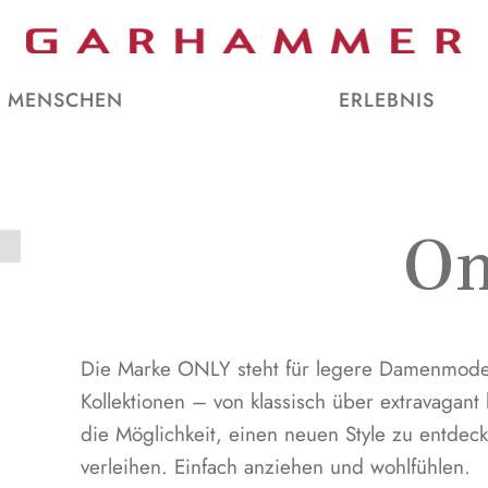
MENSCHEN
ERLEBNIS
On
Die Marke ONLY steht für legere Damenmode 
Kollektionen – von klassisch über extravagant
die Möglichkeit, einen neuen Style zu entde
verleihen. Einfach anziehen und wohlfühlen.