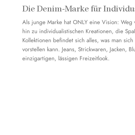
Die Denim-Marke für Individu
Als junge Marke hat ONLY eine Vision: Weg 
hin zu individualistischen Kreationen, die S
Kollektionen befindet sich alles, was man sic
vorstellen kann. Jeans, Strickwaren, Jacken,
einzigartigen, lässigen Freizeitlook.