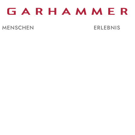
MENSCHEN
ERLEBNIS