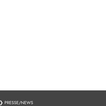
❯
PRESSE/NEWS