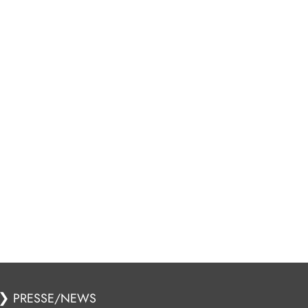
❯
PRESSE/NEWS