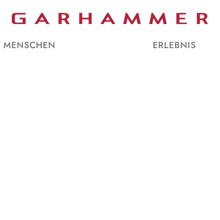
MENSCHEN
ERLEBNIS